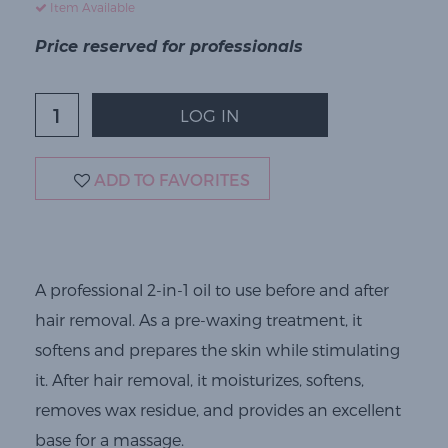
Item Available
Price reserved for professionals
LOG IN
ADD TO FAVORITES
A professional 2-in-1 oil to use before and after
hair removal. As a pre-waxing treatment, it
softens and prepares the skin while stimulating
it. After hair removal, it moisturizes, softens,
removes wax residue, and provides an excellent
base for a massage.