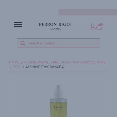
EN
0
HOME
HAIR REMOVAL
PRE / POST HAIR REMOVAL CARE
POST
JASMINE FRAGRANCE OIL