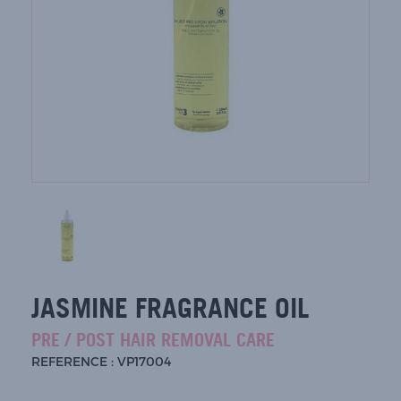
JASMINE FRAGRANCE OIL
PRE / POST HAIR REMOVAL CARE
REFERENCE : VP17004