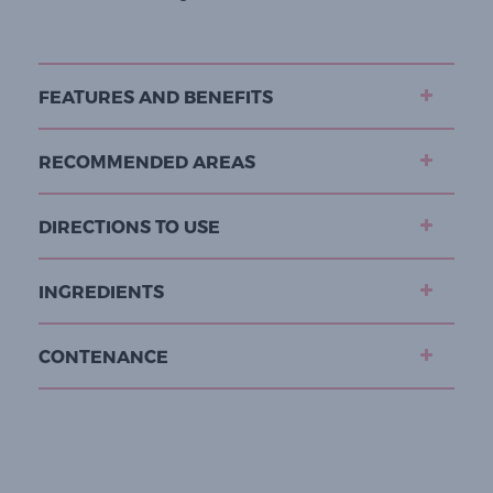
FEATURES AND BENEFITS
RECOMMENDED AREAS
DIRECTIONS TO USE
INGREDIENTS
CONTENANCE