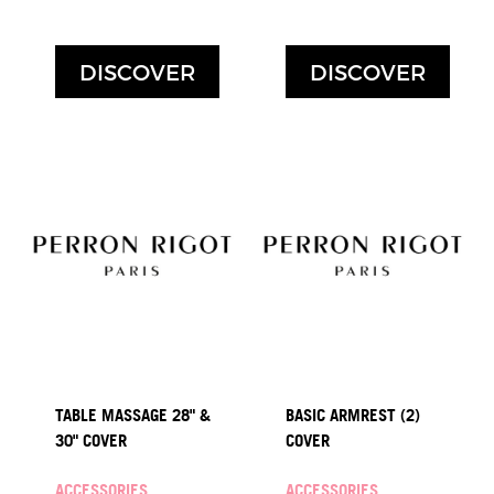
DISCOVER
DISCOVER
TABLE MASSAGE 28" &
BASIC ARMREST (2)
30" COVER
COVER
ACCESSORIES
ACCESSORIES