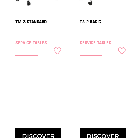
TM-3 STANDARD
TS-2 BASIC
SERVICE TABLES
SERVICE TABLES
DISCOVER
DISCOVER