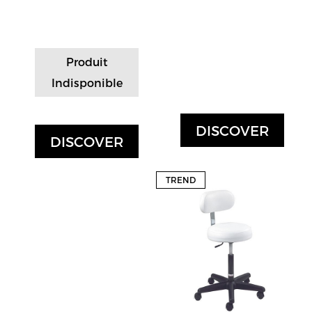
Produit
Indisponible
DISCOVER
DISCOVER
TREND