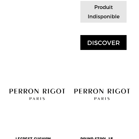
Produit
Indisponible
DISCOVER