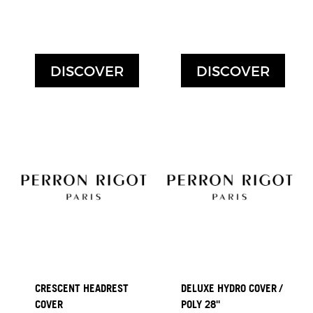
DISCOVER
DISCOVER
CRESCENT HEADREST
DELUXE HYDRO COVER /
COVER
POLY 28''