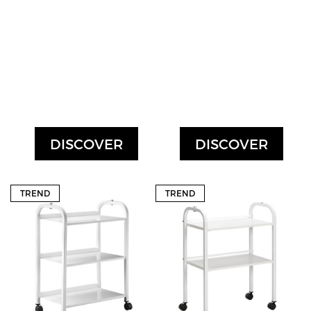
DISCOVER
DISCOVER
TREND
TREND