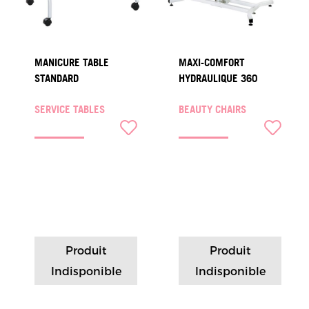
MANICURE TABLE
MAXI-COMFORT
STANDARD
HYDRAULIQUE 360
SERVICE TABLES
BEAUTY CHAIRS
Produit
Produit
Indisponible
Indisponible