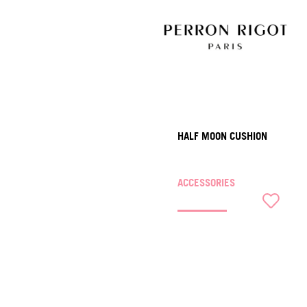
HALF MOON CUSHION
ACCESSORIES