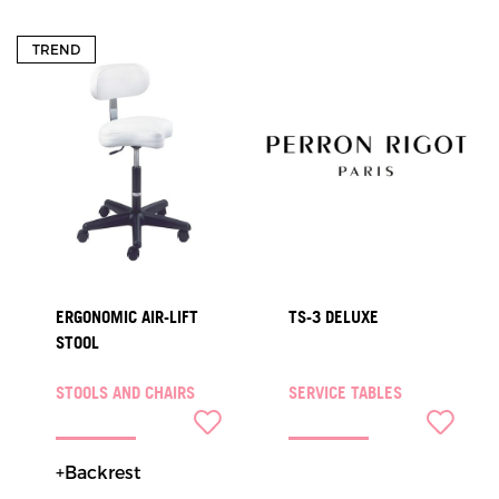
TREND
ERGONOMIC AIR-LIFT
TS-3 DELUXE
STOOL
STOOLS AND CHAIRS
SERVICE TABLES
+Backrest