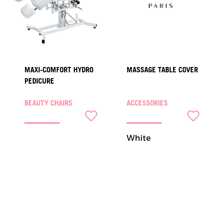
MAXI-COMFORT HYDRO
MASSAGE TABLE COVER
PEDICURE
BEAUTY CHAIRS
ACCESSORIES
White