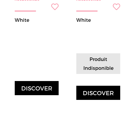
White
White
Produit
Indisponible
DISCOVER
DISCOVER