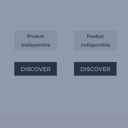
Produit
Produit
Indisponible
Indisponible
DISCOVER
DISCOVER