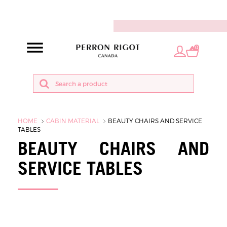
EN
0
HOME
CABIN MATERIAL
BEAUTY CHAIRS AND SERVICE
TABLES
BEAUTY CHAIRS AND
SERVICE TABLES