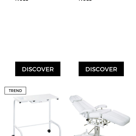
DISCOVER
DISCOVER
TREND