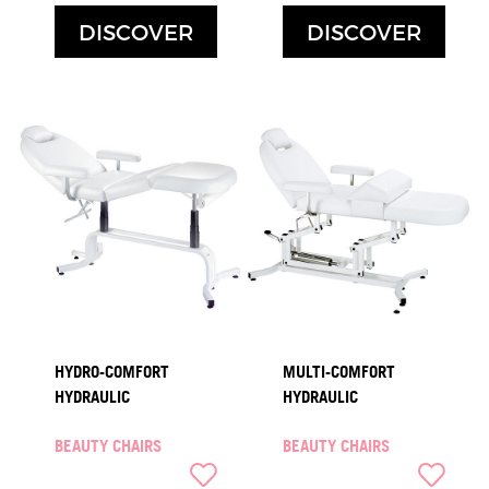
DISCOVER
DISCOVER
HYDRO-COMFORT
MULTI-COMFORT
HYDRAULIC
HYDRAULIC
BEAUTY CHAIRS
BEAUTY CHAIRS