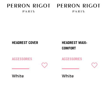
HEADREST COVER
HEADREST MAXI-
COMFORT
ACCESSORIES
ACCESSORIES
White
White