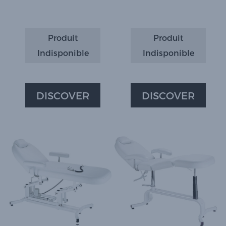
Produit
Produit
Indisponible
Indisponible
DISCOVER
DISCOVER