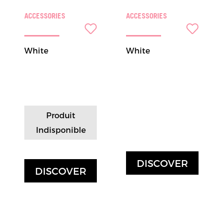
ACCESSORIES
ACCESSORIES
White
White
Produit
Indisponible
DISCOVER
DISCOVER