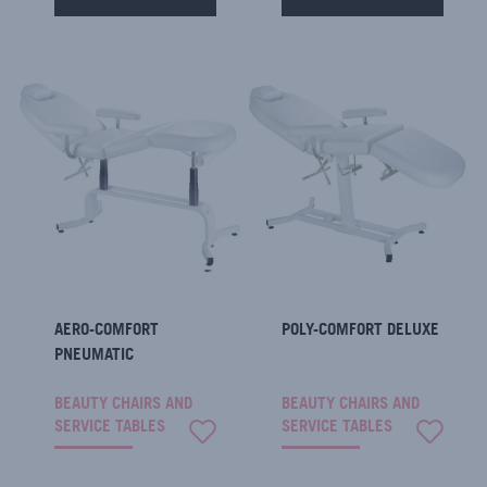
AERO-COMFORT
POLY-COMFORT DELUXE
PNEUMATIC
BEAUTY CHAIRS AND
BEAUTY CHAIRS AND
SERVICE TABLES
SERVICE TABLES