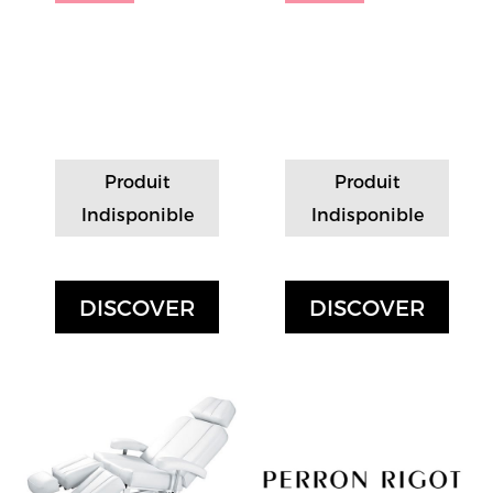
Produit
Produit
Indisponible
Indisponible
DISCOVER
DISCOVER