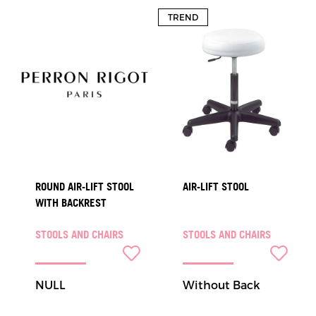
TREND
ROUND AIR-LIFT STOOL
AIR-LIFT STOOL
WITH BACKREST
STOOLS AND CHAIRS
STOOLS AND CHAIRS
NULL
Without Back