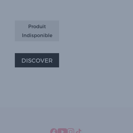
Produit
Indisponible
DISCOVER