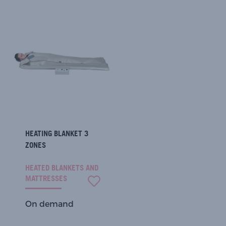
HEATING BLANKET 3
ZONES
HEATED BLANKETS AND
MATTRESSES
On demand