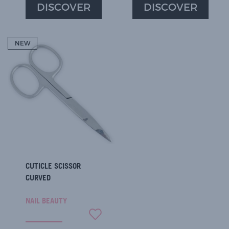
DISCOVER
DISCOVER
NEW
CUTICLE SCISSOR
CURVED
NAIL BEAUTY