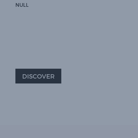
NULL
DISCOVER