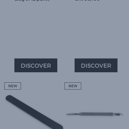
DISCOVER
DISCOVER
NEW
NEW