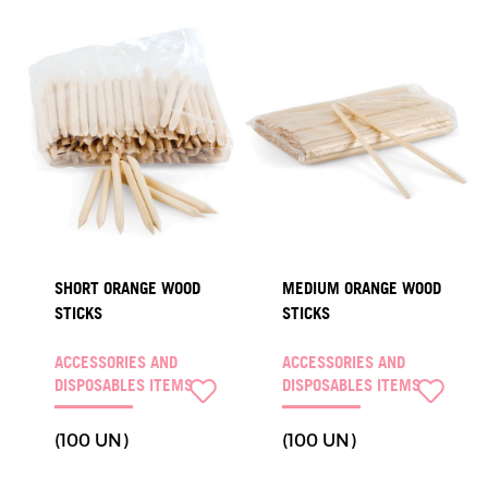
SHORT ORANGE WOOD
MEDIUM ORANGE WOOD
STICKS
STICKS
ACCESSORIES AND
ACCESSORIES AND
DISPOSABLES ITEMS
DISPOSABLES ITEMS
(100 UN)
(100 UN)