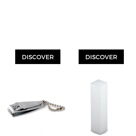
DISCOVER
DISCOVER