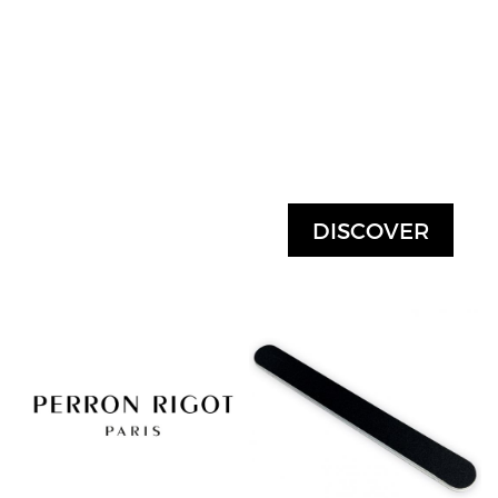
DISCOVER