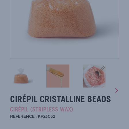
CIRÉPIL CRISTALLINE BEADS
CIRÉPIL (STRIPLESS WAX)
REFERENCE : KP23032