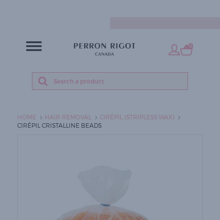
EN
0
HOME
HAIR REMOVAL
CIRÉPIL (STRIPLESS WAX)
CIRÉPIL CRISTALLINE BEADS