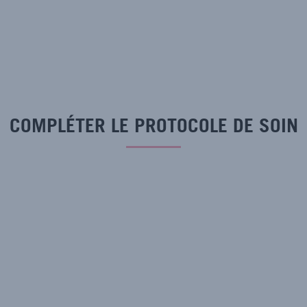
COMPLÉTER LE PROTOCOLE DE SOIN