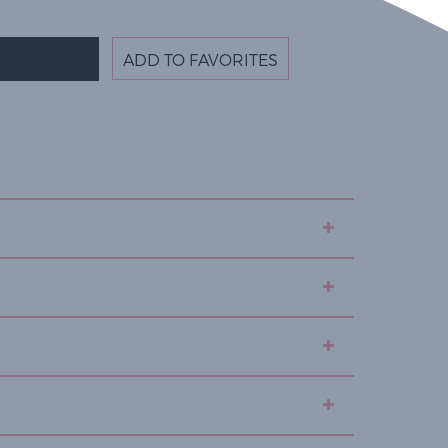
ADD TO FAVORITES