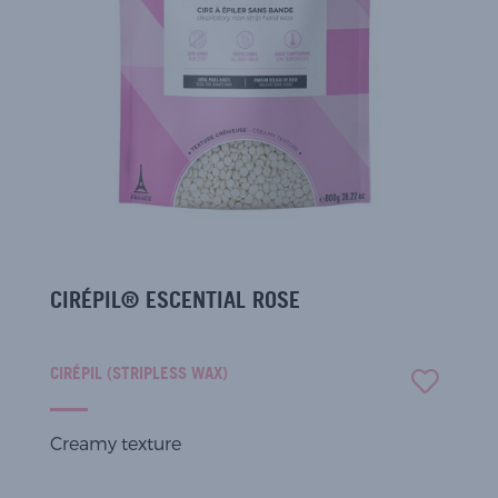
CIRÉPIL® ESCENTIAL ROSE
CIRÉPIL (STRIPLESS WAX)
Creamy texture