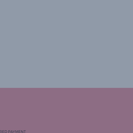
RED PAYMENT