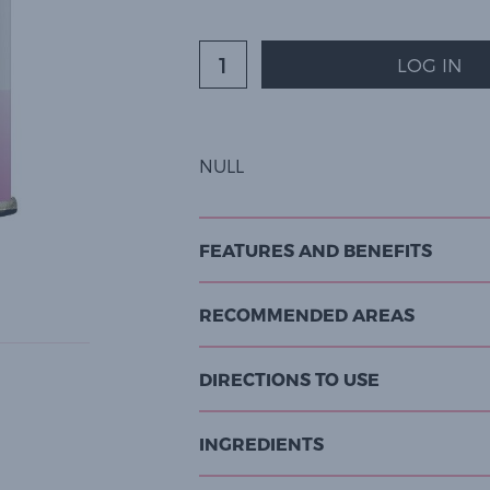
LOG IN
NULL
FEATURES AND BENEFITS
RECOMMENDED AREAS
DIRECTIONS TO USE
INGREDIENTS