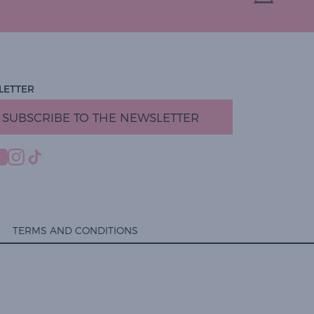
LETTER
SUBSCRIBE TO THE NEWSLETTER
TERMS AND CONDITIONS