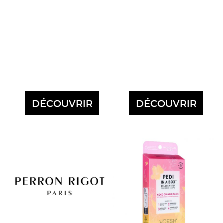
DÉCOUVRIR
DÉCOUVRIR