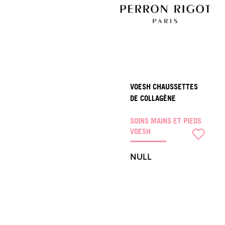
VOESH CHAUSSETTES
DE COLLAGÈNE
SOINS MAINS ET PIEDS
VOESH
NULL