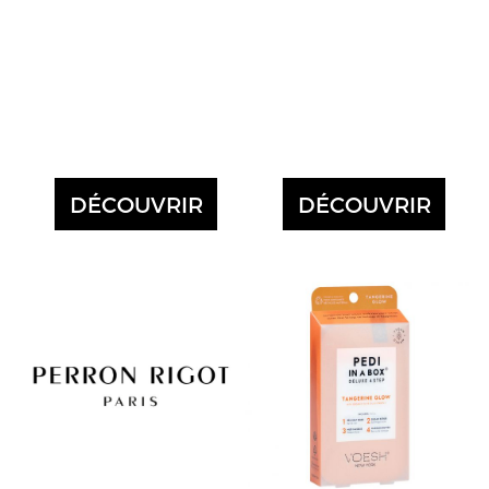
DÉCOUVRIR
DÉCOUVRIR