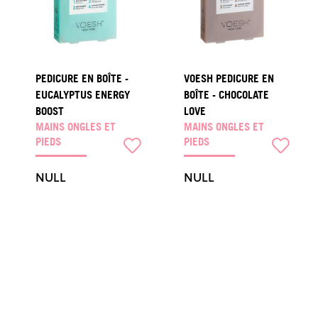
PEDICURE EN BOÎTE -
VOESH PEDICURE EN
EUCALYPTUS ENERGY
BOÎTE - CHOCOLATE
BOOST
LOVE
MAINS ONGLES ET
MAINS ONGLES ET
PIEDS
PIEDS
NULL
NULL