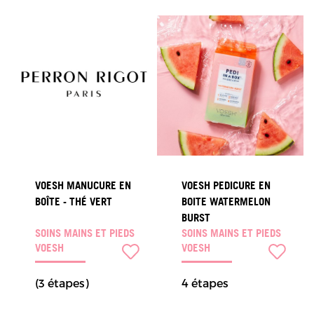
VOESH MANUCURE EN
VOESH PEDICURE EN
BOÎTE - THÉ VERT
BOITE WATERMELON
BURST
SOINS MAINS ET PIEDS
SOINS MAINS ET PIEDS
VOESH
VOESH
(3 étapes)
4 étapes