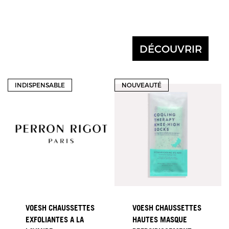
DÉCOUVRIR
INDISPENSABLE
NOUVEAUTÉ
VOESH CHAUSSETTES
VOESH CHAUSSETTES
EXFOLIANTES A LA
HAUTES MASQUE