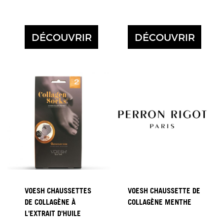
DÉCOUVRIR
DÉCOUVRIR
VOESH CHAUSSETTES
VOESH CHAUSSETTE DE
DE COLLAGÈNE À
COLLAGÈNE MENTHE
L'EXTRAIT D'HUILE