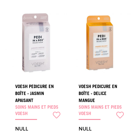
VOESH PEDICURE EN
VOESH PEDICURE EN
BOÎTE - JASMIN
BOÎTE - DELICE
APAISANT
MANGUE
SOINS MAINS ET PIEDS
SOINS MAINS ET PIEDS
VOESH
VOESH
NULL
NULL