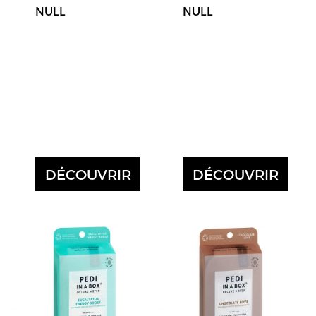
NULL
NULL
DÉCOUVRIR
DÉCOUVRIR