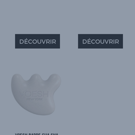
DÉCOUVRIR
DÉCOUVRIR