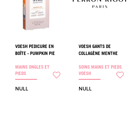
VOESH PEDICURE EN
VOESH GANTS DE
BOÎTE - PUMPKIN PIE
COLLAGÈNE MENTHE
MAINS ONGLES ET
SOINS MAINS ET PIEDS
PIEDS
VOESH
NULL
NULL