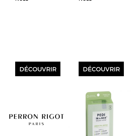
DÉCOUVRIR
DÉCOUVRIR