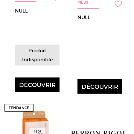
PIEDS
NULL
NULL
Produit
Indisponible
DÉCOUVRIR
DÉCOUVRIR
TENDANCE