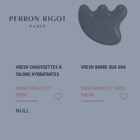
VOESH CHAUSSETTES À
VOESH BARRE GUA SHA
TALONS HYDRATANTES
MAINS ONGLES ET
SOINS MAINS ET PIEDS
PIEDS
VOESH
NULL