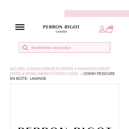
FR
0
ACCUEIL
SOINS VISAGE ET CORPS
MAINS ONGLES ET
PIEDS
SOINS MAINS ET PIEDS VOESH
VOESH PEDICURE
EN BOÎTE - LAVANDE