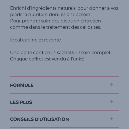
Enrichi d'ingrédients naturels, pour donner à vos
pieds la nutrition dont ils ont besoin.
Pour prendre soin des pieds en entretien
comme dans le traitement des callosités.
Idéal cabine et revente.
Une boîte contient 4 sachets = 1 soin complet.
Chaque coffret est vendu à l'unité.
FORMULE
LES PLUS
CONSEILS D'UTILISATION