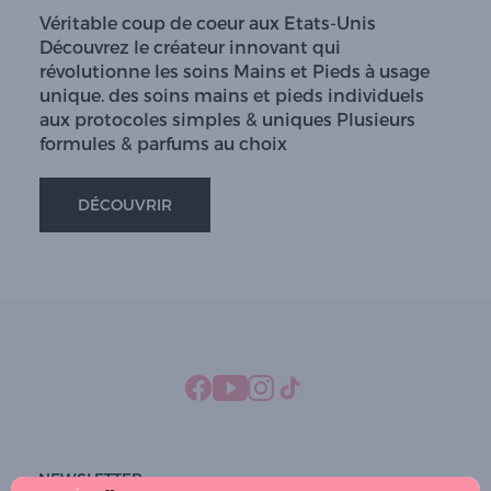
Véritable coup de coeur aux Etats-Unis
Découvrez le créateur innovant qui
révolutionne les soins Mains et Pieds à usage
unique. des soins mains et pieds individuels
aux protocoles simples & uniques Plusieurs
formules & parfums au choix
DÉCOUVRIR
NEWSLETTER