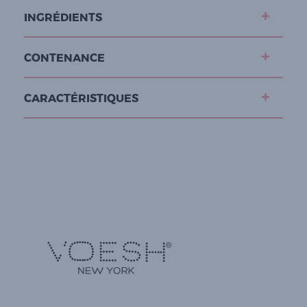
INGRÉDIENTS
CONTENANCE
CARACTÉRISTIQUES