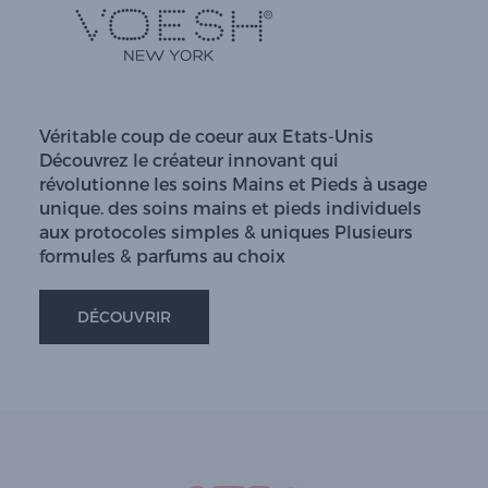
Véritable coup de coeur aux Etats-Unis
Découvrez le créateur innovant qui
révolutionne les soins Mains et Pieds à usage
unique. des soins mains et pieds individuels
aux protocoles simples & uniques Plusieurs
formules & parfums au choix
DÉCOUVRIR