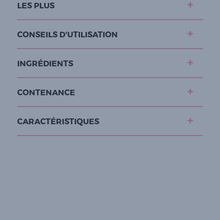
LES PLUS
CONSEILS D'UTILISATION
INGRÉDIENTS
CONTENANCE
CARACTÉRISTIQUES