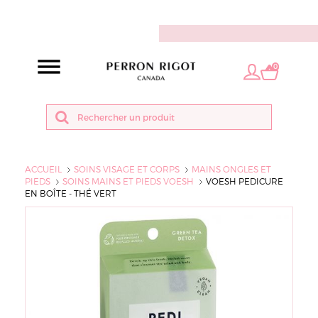
FR
0
ACCUEIL
SOINS VISAGE ET CORPS
MAINS ONGLES ET
PIEDS
SOINS MAINS ET PIEDS VOESH
VOESH PEDICURE
EN BOÎTE - THÉ VERT