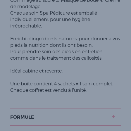
de modelage.
Chaque soin Spa Pédicure est emballé
individuellement pour une hygiène
irréprochable.
Enrichi d'ingrédients naturels, pour donner à vos
pieds la nutrition dont ils ont besoin.
Pour prendre soin des pieds en entretien
comme dans le traitement des callosités.
Idéal cabine et revente.
Une boîte contient 4 sachets = 1 soin complet.
Chaque coffret est vendu à l'unité.
FORMULE