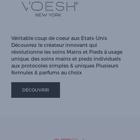
Véritable coup de coeur aux Etats-Unis
Découvrez le créateur innovant qui
révolutionne les soins Mains et Pieds à usage
unique. des soins mains et pieds individuels
aux protocoles simples & uniques Plusieurs
formules & parfums au choix
DÉCOUVRIR