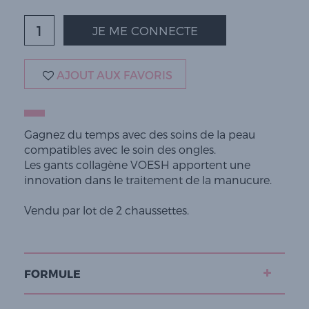
JE ME CONNECTE
AJOUT AUX FAVORIS
Gagnez du temps avec des soins de la peau
compatibles avec le soin des ongles.
Les gants collagène VOESH apportent une
innovation dans le traitement de la manucure.
Vendu par lot de 2 chaussettes.
FORMULE