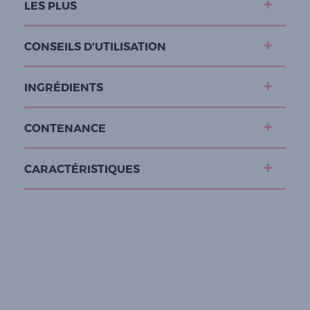
LES PLUS
CONSEILS D'UTILISATION
INGRÉDIENTS
CONTENANCE
CARACTÉRISTIQUES