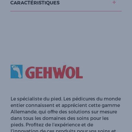
CARACTÉRISTIQUES
Le spécialiste du pied. Les pédicures du monde
entier connaissent et apprécient cette gamme
Allemande, qui offre des solutions sur mesure
dans tous les domaines des soins pour les
pieds. Profitez de l’expérience et de
l’innovation de ces produits pour vos soins et