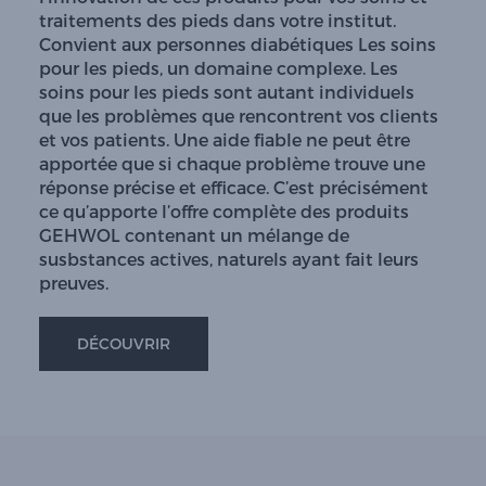
traitements des pieds dans votre institut.
Convient aux personnes diabétiques Les soins
pour les pieds, un domaine complexe. Les
soins pour les pieds sont autant individuels
que les problèmes que rencontrent vos clients
et vos patients. Une aide fiable ne peut être
apportée que si chaque problème trouve une
réponse précise et efficace. C’est précisément
ce qu’apporte l’offre complète des produits
GEHWOL contenant un mélange de
susbstances actives, naturels ayant fait leurs
preuves.
DÉCOUVRIR