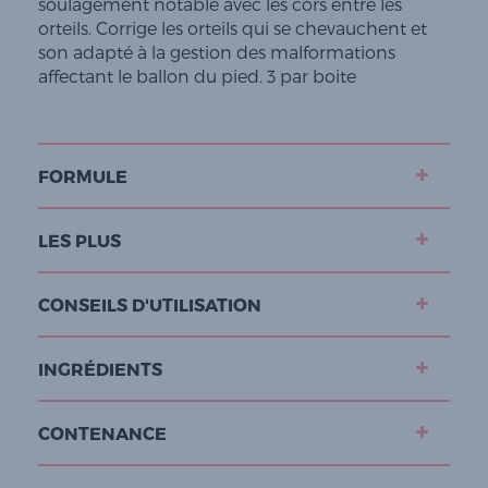
soulagement notable avec les cors entre les
orteils. Corrige les orteils qui se chevauchent et
son adapté à la gestion des malformations
affectant le ballon du pied. 3 par boite
FORMULE
LES PLUS
CONSEILS D'UTILISATION
INGRÉDIENTS
CONTENANCE