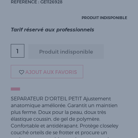
RÉFÉRENCE : GE1126928
PRODUIT INDISPONIBLE
Tarif réservé aux professionnels
AJOUT AUX FAVORIS
SEPARATEUR D'ORTEIL PETIT Ajustement
anatomique améliorée. Garantit un maintien
plus ferme. Doux pour la peau, doux très
élastique coussin, de gel de polymère.
Confortable et antidérapant. Protège closeley
couché orteils de se frotter et procure un