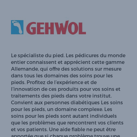
Le spécialiste du pied. Les pédicures du monde
entier connaissent et apprécient cette gamme
Allemande, qui offre des solutions sur mesure
dans tous les domaines des soins pour les
pieds. Profitez de l’expérience et de
l’innovation de ces produits pour vos soins et
traitements des pieds dans votre institut.
Convient aux personnes diabétiques Les soins
pour les pieds, un domaine complexe. Les
soins pour les pieds sont autant individuels
que les problèmes que rencontrent vos clients
et vos patients. Une aide fiable ne peut être
apportée que si chaque problème trouve une