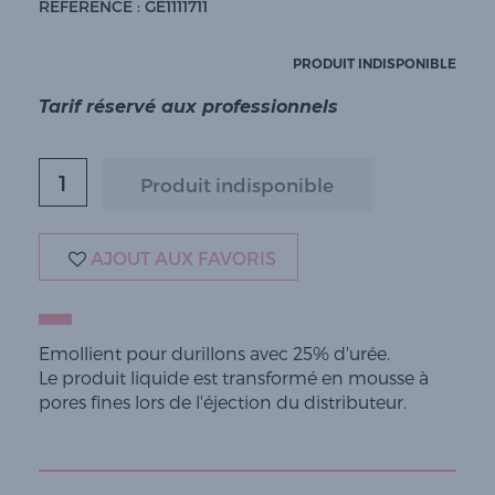
RÉFÉRENCE : GE1111711
PRODUIT INDISPONIBLE
Tarif réservé aux professionnels
AJOUT AUX FAVORIS
Emollient pour durillons avec 25% d'urée.
Le produit liquide est transformé en mousse à
pores fines lors de l'éjection du distributeur.