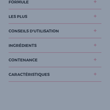
FORMULE
LES PLUS
CONSEILS D'UTILISATION
INGRÉDIENTS
CONTENANCE
CARACTÉRISTIQUES