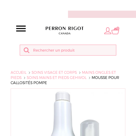
FR
0
ACCUEIL
SOINS VISAGE ET CORPS
MAINS ONGLES ET
PIEDS
SOINS MAINS ET PIEDS GEHWOL
MOUSSE POUR
CALLOSITÉS POMPE