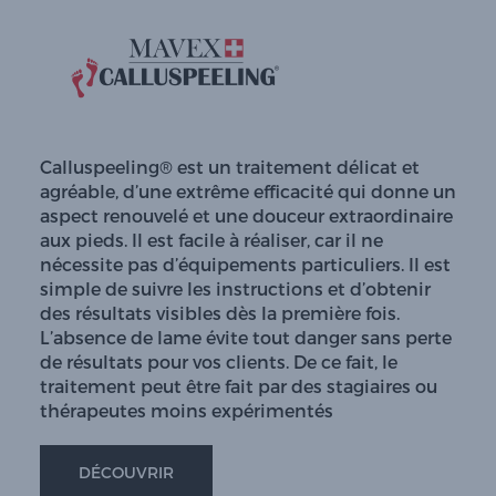
Calluspeeling® est un traitement délicat et
agréable, d’une extrême efficacité qui donne un
aspect renouvelé et une douceur extraordinaire
aux pieds. Il est facile à réaliser, car il ne
nécessite pas d’équipements particuliers. Il est
simple de suivre les instructions et d’obtenir
des résultats visibles dès la première fois.
L’absence de lame évite tout danger sans perte
de résultats pour vos clients. De ce fait, le
traitement peut être fait par des stagiaires ou
thérapeutes moins expérimentés
DÉCOUVRIR