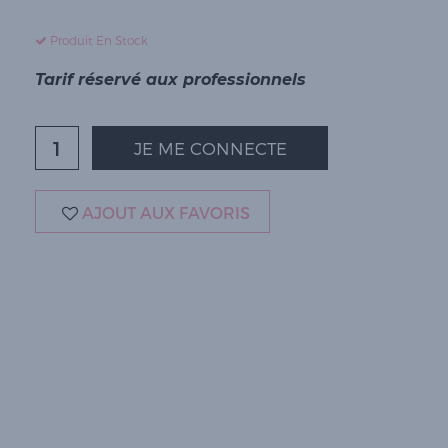
Produit En Stock
Tarif réservé aux professionnels
JE ME CONNECTE
AJOUT AUX FAVORIS