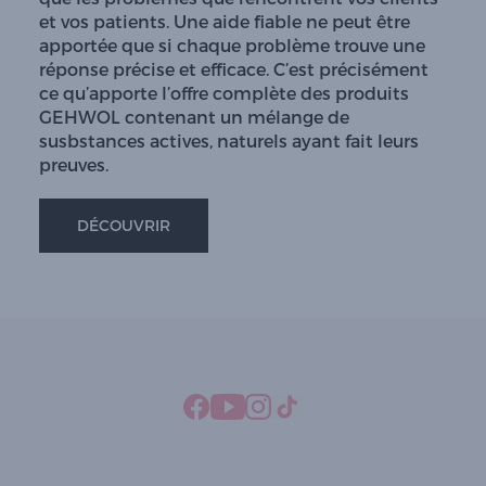
et vos patients. Une aide fiable ne peut être
apportée que si chaque problème trouve une
réponse précise et efficace. C’est précisément
ce qu’apporte l’offre complète des produits
GEHWOL contenant un mélange de
susbstances actives, naturels ayant fait leurs
preuves.
DÉCOUVRIR