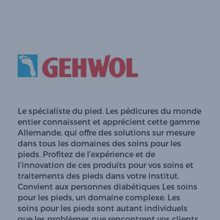
Le spécialiste du pied. Les pédicures du monde
entier connaissent et apprécient cette gamme
Allemande, qui offre des solutions sur mesure
dans tous les domaines des soins pour les
pieds. Profitez de l’expérience et de
l’innovation de ces produits pour vos soins et
traitements des pieds dans votre institut.
Convient aux personnes diabétiques Les soins
pour les pieds, un domaine complexe. Les
soins pour les pieds sont autant individuels
que les problèmes que rencontrent vos clients