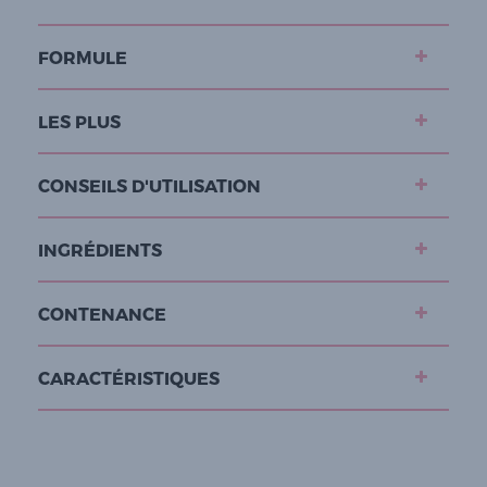
FORMULE
LES PLUS
CONSEILS D'UTILISATION
INGRÉDIENTS
CONTENANCE
CARACTÉRISTIQUES