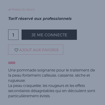
Produit En Stock
Tarif réservé aux professionnels
JE ME CONNECTE
AJOUT AUX FAVORIS
Une pommade soignante pour le traitement de
la peau fortement calleuse, cassante, sèche et
rugueuse.
La peau craquelée, les rougeurs et les effets
secondaires désagréables qui en découlent sont
particulièrement évités.