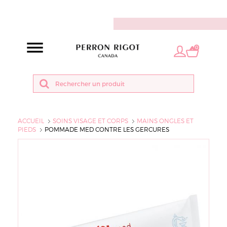
FR
0
ACCUEIL
SOINS VISAGE ET CORPS
MAINS ONGLES ET
PIEDS
POMMADE MED CONTRE LES GERCURES