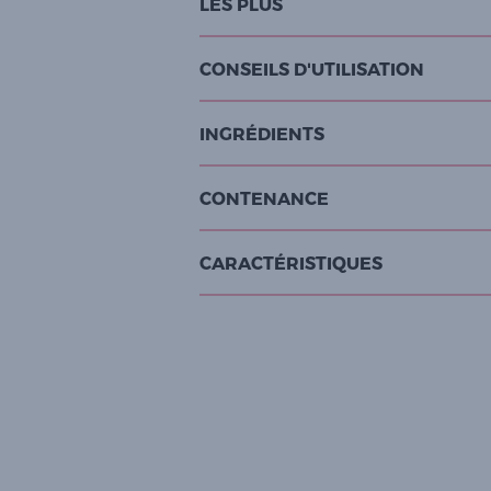
LES PLUS
CONSEILS D'UTILISATION
INGRÉDIENTS
CONTENANCE
CARACTÉRISTIQUES