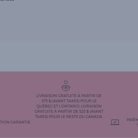
LIVRAISON GRATUITE À PARTIR DE
375 $ (AVANT TAXES) POUR LE
QUÉBEC ET L'ONTARIO. LIVRAISON
GRATUITE À PARTIR DE 525 $ (AVANT
TAXES) POUR LE RESTE DU CANADA.
PAIE
CTION GARANTIE