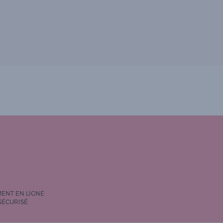
MENT EN LIGNE
SÉCURISÉ