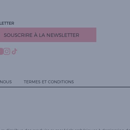
LETTER
SOUSCRIRE À LA NEWSLETTER
-NOUS
TERMES ET CONDITIONS