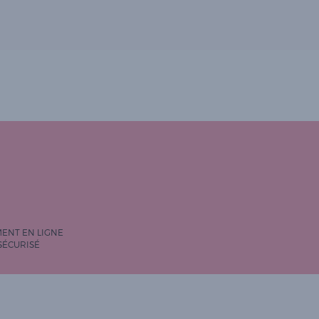
MENT EN LIGNE
SÉCURISÉ