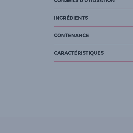
CONSEILS D'UTILISATION
INGRÉDIENTS
CONTENANCE
CARACTÉRISTIQUES