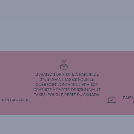
LIVRAISON GRATUITE À PARTIR DE
375 $ (AVANT TAXES) POUR LE
QUÉBEC ET L'ONTARIO. LIVRAISON
GRATUITE À PARTIR DE 525 $ (AVANT
TAXES) POUR LE RESTE DU CANADA.
PAIE
CTION GARANTIE