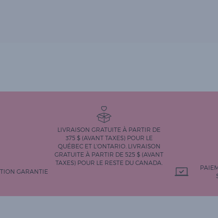
LIVRAISON GRATUITE À PARTIR DE
375 $ (AVANT TAXES) POUR LE
QUÉBEC ET L'ONTARIO. LIVRAISON
GRATUITE À PARTIR DE 525 $ (AVANT
TAXES) POUR LE RESTE DU CANADA.
PAIE
CTION GARANTIE