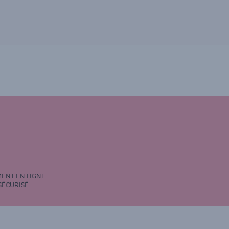
MENT EN LIGNE
SÉCURISÉ