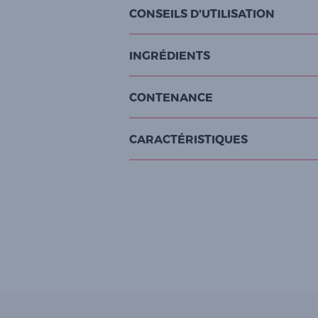
CONSEILS D'UTILISATION
INGRÉDIENTS
CONTENANCE
CARACTÉRISTIQUES