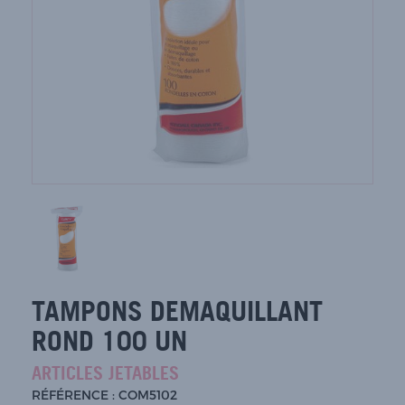
TAMPONS DEMAQUILLANT
ROND 100 UN
ARTICLES JETABLES
RÉFÉRENCE : COM5102