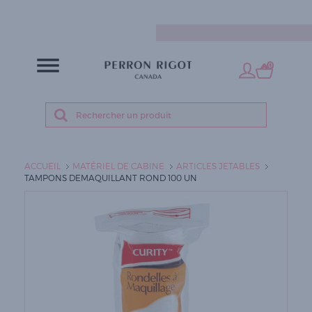
FR
0
ACCUEIL
MATÉRIEL DE CABINE
ARTICLES JETABLES
TAMPONS DEMAQUILLANT ROND 100 UN