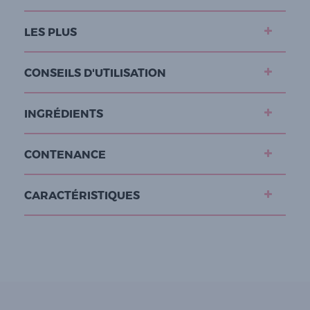
LES PLUS
CONSEILS D'UTILISATION
INGRÉDIENTS
CONTENANCE
CARACTÉRISTIQUES