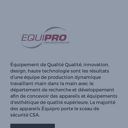
Équipement de Qualité Qualité, innovation,
design, haute technologie sont les résultats
d’une équipe de production dynamique
travaillant main dans la main avec le
département de recherche et développement
afin de concevoir des appareils et équipements
d’esthétique de qualité supérieure. La majorité
des appareils Équipro porte le sceau de
sécurité CSA.