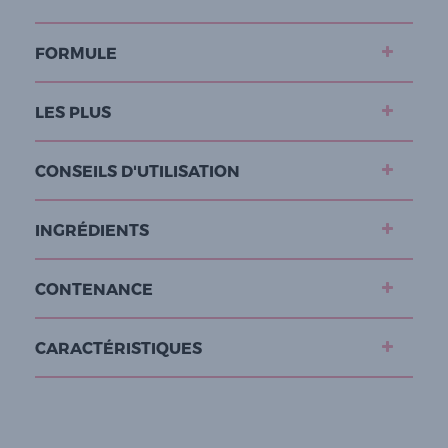
FORMULE
LES PLUS
CONSEILS D'UTILISATION
INGRÉDIENTS
CONTENANCE
CARACTÉRISTIQUES