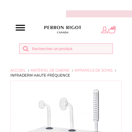
FR
0
ACCUEIL
MATÉRIEL DE CABINE
APPAREILS DE SOINS
INFRADERM HAUTE-FRÉQUENCE