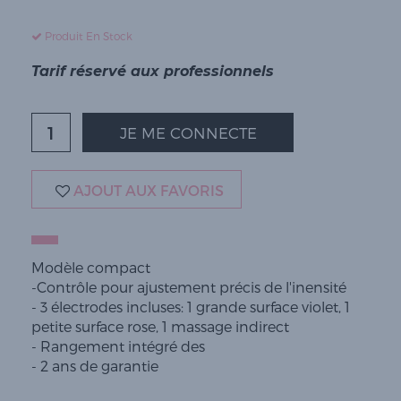
Produit En Stock
Tarif réservé aux professionnels
JE ME CONNECTE
AJOUT AUX FAVORIS
Modèle compact
-Contrôle pour ajustement précis de l'inensité
- 3 électrodes incluses: 1 grande surface violet, 1
petite surface rose, 1 massage indirect
- Rangement intégré des
- 2 ans de garantie