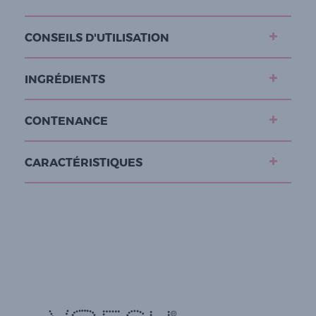
CONSEILS D'UTILISATION
INGRÉDIENTS
CONTENANCE
CARACTÉRISTIQUES