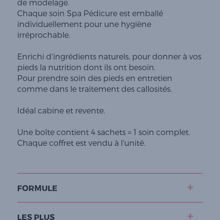
de modelage.
Chaque soin Spa Pédicure est emballé
individuellement pour une hygiène
irréprochable.
Enrichi d'ingrédients naturels, pour donner à vos
pieds la nutrition dont ils ont besoin.
Pour prendre soin des pieds en entretien
comme dans le traitement des callosités.
Idéal cabine et revente.
Une boîte contient 4 sachets = 1 soin complet.
Chaque coffret est vendu à l'unité.
FORMULE
LES PLUS