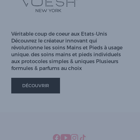
Véritable coup de coeur aux Etats-Unis
Découvrez le créateur innovant qui
révolutionne les soins Mains et Pieds à usage
unique. des soins mains et pieds individuels
aux protocoles simples & uniques Plusieurs
formules & parfums au choix
DÉCOUVRIR