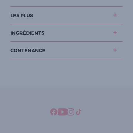
LES PLUS
INGRÉDIENTS
CONTENANCE