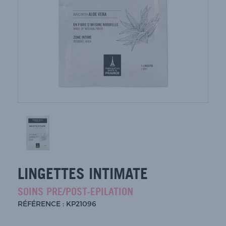
LINGETTES INTIMATE
SOINS PRE/POST-EPILATION
RÉFÉRENCE : KP21096