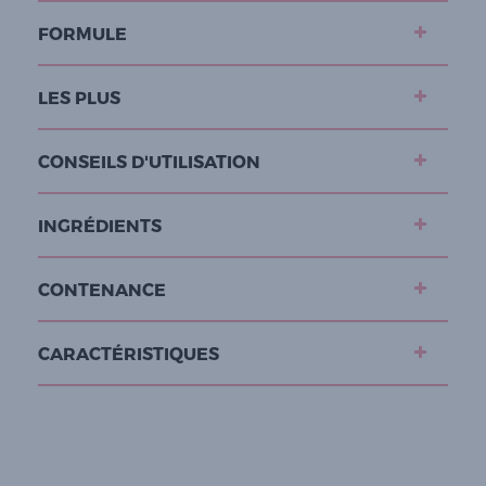
FORMULE
LES PLUS
CONSEILS D'UTILISATION
INGRÉDIENTS
CONTENANCE
CARACTÉRISTIQUES