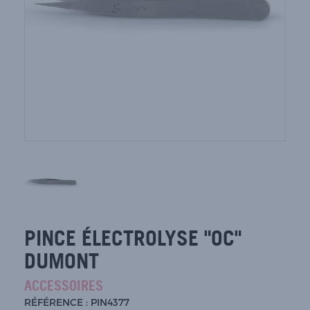
PINCE ÉLECTROLYSE "OC"
DUMONT
ACCESSOIRES
RÉFÉRENCE : PIN4377