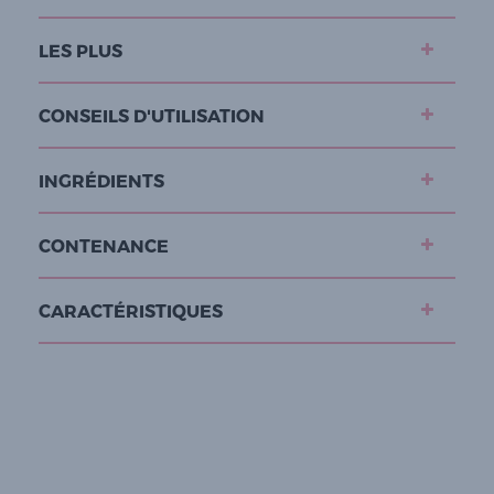
LES PLUS
CONSEILS D'UTILISATION
INGRÉDIENTS
CONTENANCE
CARACTÉRISTIQUES