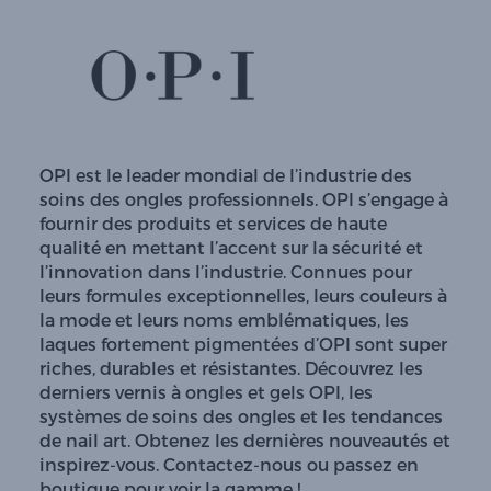
OPI est le leader mondial de l’industrie des
soins des ongles professionnels. OPI s’engage à
fournir des produits et services de haute
qualité en mettant l’accent sur la sécurité et
l’innovation dans l’industrie. Connues pour
leurs formules exceptionnelles, leurs couleurs à
la mode et leurs noms emblématiques, les
laques fortement pigmentées d’OPI sont super
riches, durables et résistantes. Découvrez les
derniers vernis à ongles et gels OPI, les
systèmes de soins des ongles et les tendances
de nail art. Obtenez les dernières nouveautés et
inspirez-vous. Contactez-nous ou passez en
boutique pour voir la gamme !