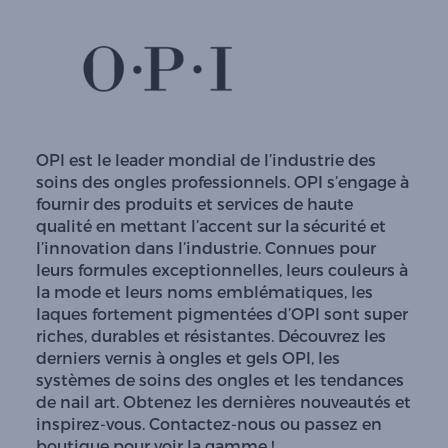
OPI est le leader mondial de l’industrie des
soins des ongles professionnels. OPI s’engage à
fournir des produits et services de haute
qualité en mettant l’accent sur la sécurité et
l’innovation dans l’industrie. Connues pour
leurs formules exceptionnelles, leurs couleurs à
la mode et leurs noms emblématiques, les
laques fortement pigmentées d’OPI sont super
riches, durables et résistantes. Découvrez les
derniers vernis à ongles et gels OPI, les
systèmes de soins des ongles et les tendances
de nail art. Obtenez les dernières nouveautés et
inspirez-vous. Contactez-nous ou passez en
boutique pour voir la gamme !