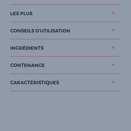
LES PLUS
CONSEILS D'UTILISATION
INGRÉDIENTS
CONTENANCE
CARACTÉRISTIQUES