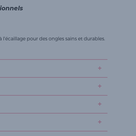
sionnels
 l'écaillage pour des ongles sains et durables.