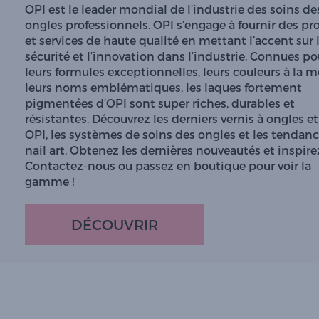
OPI est le leader mondial de l’industrie des soins de
ongles professionnels. OPI s’engage à fournir des pr
et services de haute qualité en mettant l’accent sur 
sécurité et l’innovation dans l’industrie. Connues po
leurs formules exceptionnelles, leurs couleurs à la 
leurs noms emblématiques, les laques fortement
pigmentées d’OPI sont super riches, durables et
résistantes. Découvrez les derniers vernis à ongles et
OPI, les systèmes de soins des ongles et les tendan
nail art. Obtenez les dernières nouveautés et inspire
Contactez-nous ou passez en boutique pour voir la
gamme !
DÉCOUVRIR