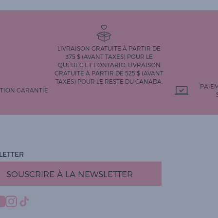
LIVRAISON GRATUITE À PARTIR DE
375 $ (AVANT TAXES) POUR LE
QUÉBEC ET L'ONTARIO. LIVRAISON
GRATUITE À PARTIR DE 525 $ (AVANT
TAXES) POUR LE RESTE DU CANADA.
PAIE
CTION GARANTIE
LETTER
SOUSCRIRE À LA NEWSLETTER