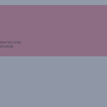
MENT EN LIGNE
SÉCURISÉ