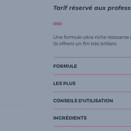
Tarif réservé aux profes
Une formule ultra-riche résistante à
Ils offrent un fini très brillant.
FORMULE
LES PLUS
CONSEILS D'UTILISATION
INGRÉDIENTS