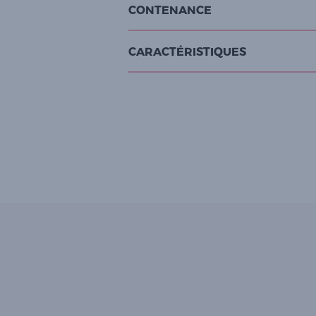
CONTENANCE
CARACTÉRISTIQUES